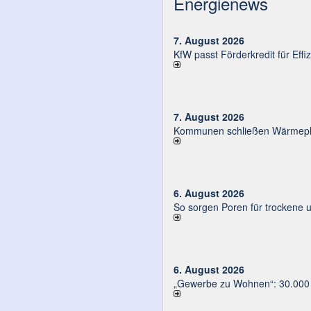
Energienews
7. August 2026
KfW passt Förderkredit für Eff
7. August 2026
Kommunen schließen Wärmeplä
6. August 2026
So sorgen Poren für trockene 
6. August 2026
„Gewerbe zu Wohnen“: 30.000 E