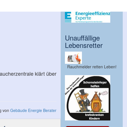
Unauffällige
Lebensretter
Rauchmelder retten Leben!
aucherzentrale klärt über
ng von
Gebäude Energie Berater