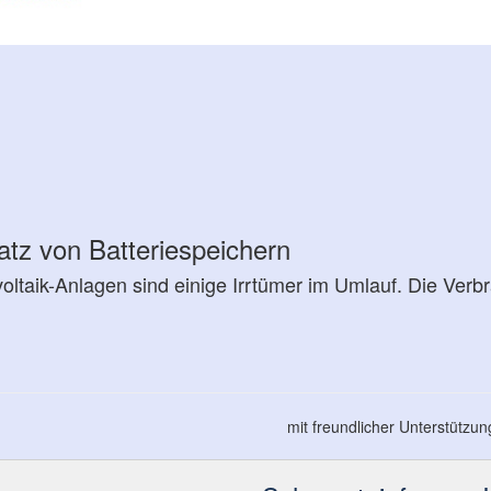
atz von Batteriespeichern
oltaik-Anlagen sind einige Irrtümer im Umlauf. Die Verbr
mit freundlicher Unterstützu