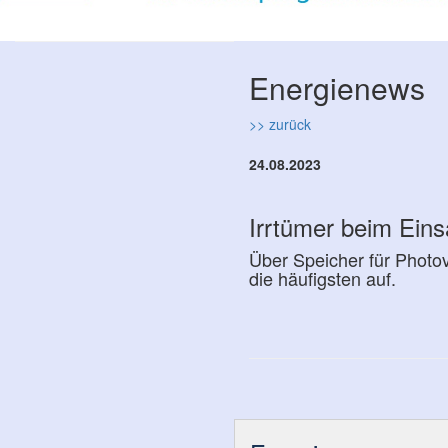
Energienews
>> zurück
24.08.2023
Irrtümer beim Eins
Über Speicher für Photov
die häufigsten auf.