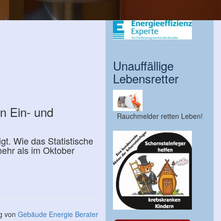
Unauffällige
Lebensretter
n Ein- und
Rauchmelder retten Leben!
. Wie das Statistische
ehr als im Oktober
ng von
Gebäude Energie Berater