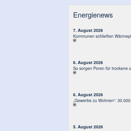
Energienews
7. August 2026
Kommunen schließen Wärmeplä
6. August 2026
So sorgen Poren für trockene 
6. August 2026
„Gewerbe zu Wohnen“: 30.000 E
5. August 2026