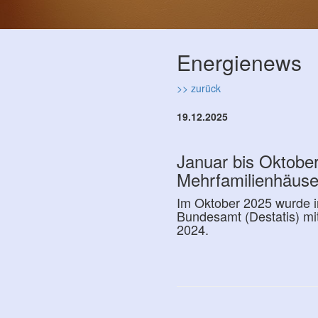
Energienews
>> zurück
19.12.2025
Januar bis Oktobe
Mehrfamilienhäuse
Im Oktober 2025 wurde i
Bundesamt (Destatis) mi
2024.