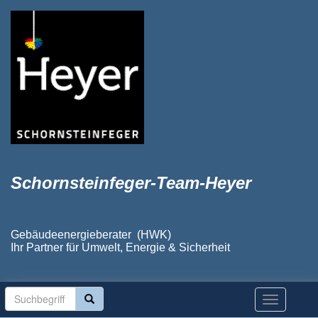
Schornsteinfeger-Team-Heyer
Gebäudeenergieberater (HWK)
Ihr Partner für Umwelt, Energie & Sicherheit