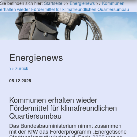
Sie befinden sich hier:
Startseite
>>
Energienews
>>
Kommunen
erhalten wieder Fördermittel für klimafreundlichen Quartiersumbau
Energienews
>> zurück
05.12.2025
Kommunen erhalten wieder
Fördermittel für klimafreundlichen
Quartiersumbau
Das Bundesbauministerium nimmt zusammen
mit der KfW das Förderprogramm „Energetische