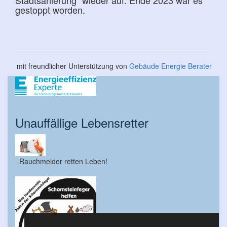
Stadtsanierung“ wieder auf. Ende 2023 war es
gestoppt worden.
mit freundlicher Unterstützung von
Gebäude Energie Berater
Unauffällige Lebensretter
Rauchmelder retten Leben!