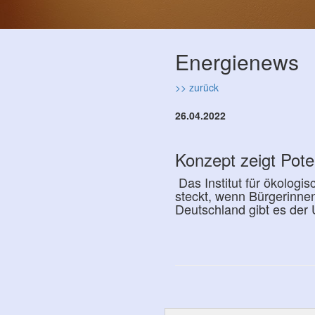
Energienews
>> zurück
26.04.2022
Konzept zeigt Pot
Das Institut für ökologi
steckt, wenn Bürgerinne
Deutschland gibt es der 