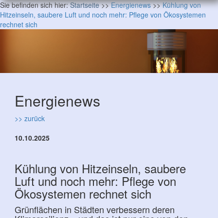
Sie befinden sich hier:
Startseite
>>
Energienews
>>
Kühlung von
Hitzeinseln, saubere Luft und noch mehr: Pflege von Ökosystemen
rechnet sich
Energienews
>> zurück
10.10.2025
Kühlung von Hitzeinseln, saubere
Luft und noch mehr: Pflege von
Ökosystemen rechnet sich
Grünflächen in Städten verbessern deren