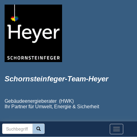
Schornsteinfeger-Team-Heyer
Gebäudeenergieberater (HWK)
Ihr Partner für Umwelt, Energie & Sicherheit