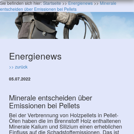
Sie befinden sich hier:
Startseite
>>
Energienews
>>
Minerale
entscheiden über Emissionen bei Pellets
Energienews
>> zurück
05.07.2022
Minerale entscheiden über
Emissionen bei Pellets
Bei der Verbrennung von Holzpellets in Pellet-
Öfen haben die im Brennstoff Holz enthaltenen
Minerale Kalium und Silizium einen erheblichen
Einfluss auf die Schadstoffemissionen. Das ist