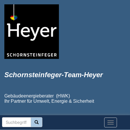
Schornsteinfeger-Team-Heyer
Gebäudeenergieberater (HWK)
Ihr Partner für Umwelt, Energie & Sicherheit