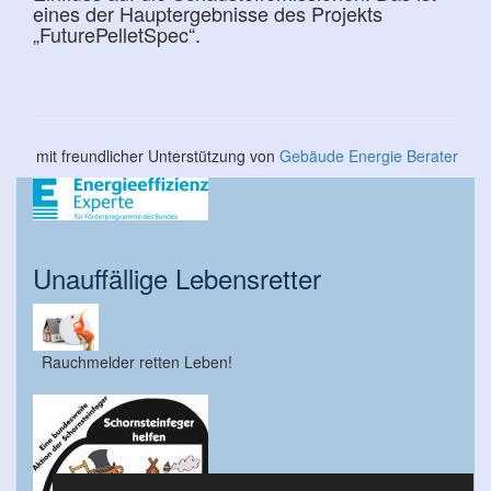
eines der Hauptergebnisse des Projekts
„FuturePelletSpec“.
mit freundlicher Unterstützung von
Gebäude Energie Berater
Unauffällige Lebensretter
Rauchmelder retten Leben!