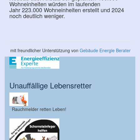
Wohneinheiten würden im laufenden
Jahr 223.000 Wohneinheiten erstellt und 2024
noch deutlich weniger.
mit freundlicher Unterstützung von
Gebäude Energie Berater
Unauffällige Lebensretter
Rauchmelder retten Leben!