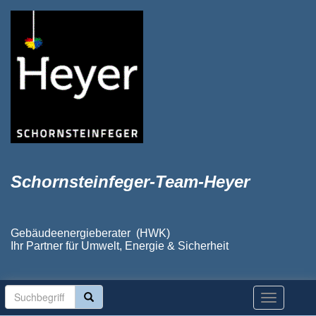
Schornsteinfeger-Team-Heyer
Gebäudeenergieberater (HWK)
Ihr Partner für Umwelt, Energie & Sicherheit