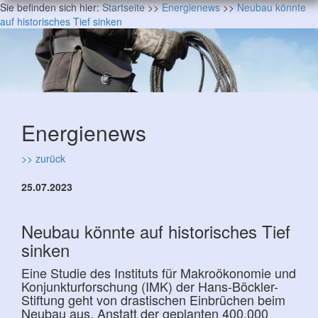
Sie befinden sich hier:
Startseite
>>
Energienews
>>
Neubau könnte
auf historisches Tief sinken
Energienews
>> zurück
25.07.2023
Neubau könnte auf historisches Tief
sinken
Eine Studie des Instituts für Makroökonomie und
Konjunkturforschung (IMK) der Hans-Böckler-
Stiftung geht von drastischen Einbrüchen beim
Neubau aus. Anstatt der geplanten 400.000