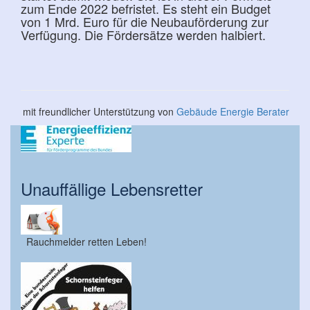
zum Ende 2022 befristet. Es steht ein Budget
von 1 Mrd. Euro für die Neubauförderung zur
Verfügung. Die Fördersätze werden halbiert.
mit freundlicher Unterstützung von
Gebäude Energie Berater
Unauffällige Lebensretter
Rauchmelder retten Leben!