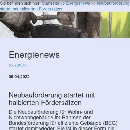
Sie befinden sich hier:
Startseite
>>
Energienews
>>
Neubauförderung
startet mit halbierten Fördersätzen
Energienews
>> zurück
05.04.2022
Neubauförderung startet mit
halbierten Fördersätzen
Die Neubauförderung für Wohn- und
Nichtwohngebäude im Rahmen der
Bundesförderung für effiziente Gebäude (BEG)
startet damit wieder. Sie ist in dieser Form bis