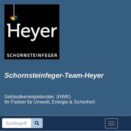
Schornsteinfeger-Team-Heyer
Gebäudeenergieberater (HWK)
Ihr Partner für Umwelt, Energie & Sicherheit