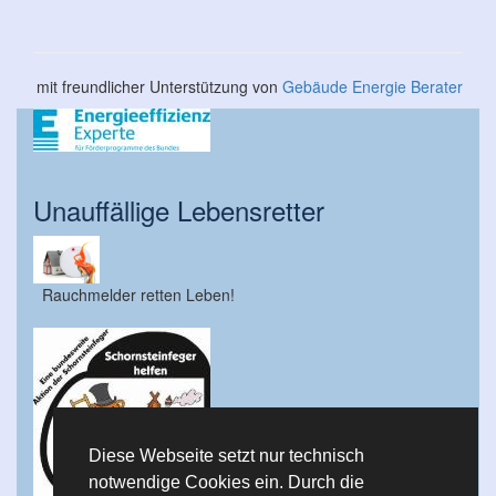
mit freundlicher Unterstützung von
Gebäude Energie Berater
Unauffällige Lebensretter
Rauchmelder retten Leben!
Diese Webseite setzt nur technisch
notwendige Cookies ein. Durch die