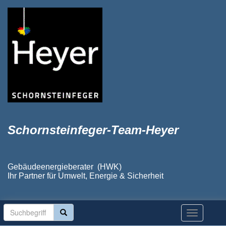
Schornsteinfeger-Team-Heyer
Gebäudeenergieberater (HWK)
Ihr Partner für Umwelt, Energie & Sicherheit