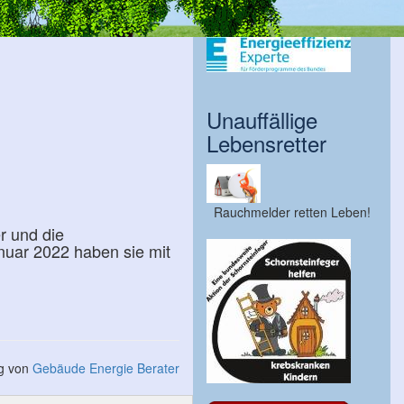
Unauffällige
Lebensretter
Rauchmelder retten Leben!
r und die
nuar 2022 haben sie mit
ng von
Gebäude Energie Berater