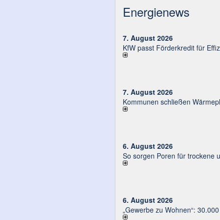
Energienews
7. August 2026
KfW passt Förderkredit für Eff
7. August 2026
Kommunen schließen Wärmeplä
6. August 2026
So sorgen Poren für trockene 
6. August 2026
„Gewerbe zu Wohnen“: 30.000 E