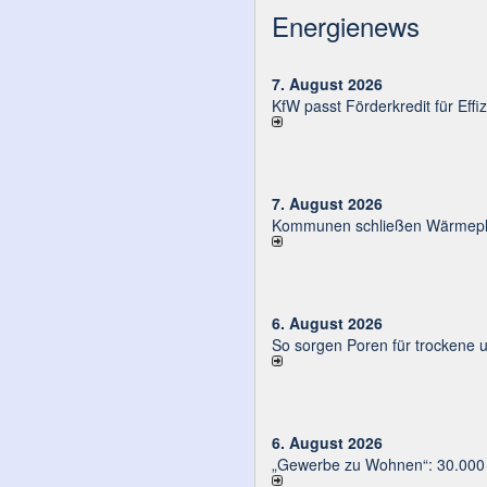
Energienews
7. August 2026
KfW passt Förderkredit für Eff
7. August 2026
Kommunen schließen Wärmeplä
6. August 2026
So sorgen Poren für trockene 
6. August 2026
„Gewerbe zu Wohnen“: 30.000 E