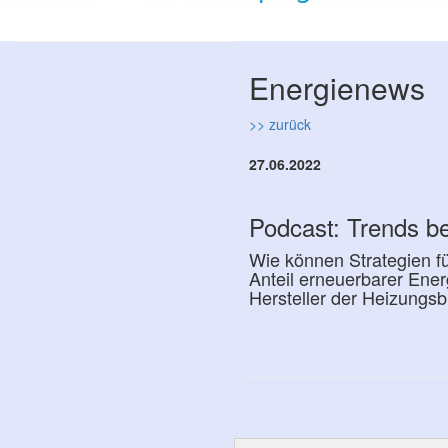
Energienews
>> zurück
27.06.2022
Podcast: Trends b
Wie können Strategien f
Anteil erneuerbarer Ener
Hersteller der Heizungsb