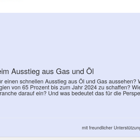
eim Ausstieg aus Gas und Öl
ür einen schnellen Ausstieg aus Öl und Gas aussehen? W
gien von 65 Prozent bis zum Jahr 2024 zu schaffen? Wie 
ranche darauf ein? Und was bedeutet das für die Perspekt
mit freundlicher Unterstützu