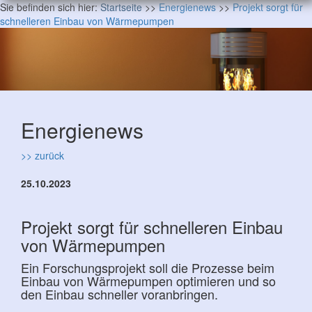
Sie befinden sich hier:
Startseite
>>
Energienews
>>
Projekt sorgt für
schnelleren Einbau von Wärmepumpen
Energienews
>> zurück
25.10.2023
Projekt sorgt für schnelleren Einbau
von Wärmepumpen
Ein Forschungsprojekt soll die Prozesse beim
Einbau von Wärmepumpen optimieren und so
den Einbau schneller voranbringen.