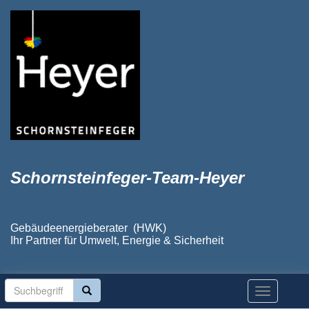
Schornsteinfeger-Team-Heyer
Gebäudeenergieberater (HWK)
Ihr Partner für Umwelt, Energie & Sicherheit