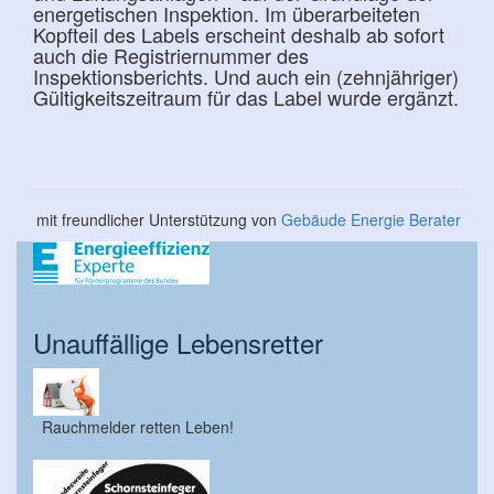
energetischen Inspektion. Im überarbeiteten
Kopfteil des Labels erscheint deshalb ab sofort
auch die Registriernummer des
Inspektionsberichts. Und auch ein (zehnjähriger)
Gültigkeitszeitraum für das Label wurde ergänzt.
mit freundlicher Unterstützung von
Gebäude Energie Berater
Unauffällige Lebensretter
Rauchmelder retten Leben!