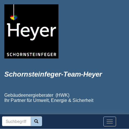
Schornsteinfeger-Team-Heyer
Gebäudeenergieberater (HWK)
Ihr Partner für Umwelt, Energie & Sicherheit