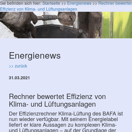
Sie befinden sich hier:
Startseite
>>
Energienews
>>
Rechner bewertet
Effizienz von Klima- und Lüftungsanlagen
Energienews
>> zurück
31.03.2021
Rechner bewertet Effizienz von
Klima- und Lüftungsanlagen
Der Effizienzrechner Klima-Lüftung des BAFA ist
nun wieder verfügbar. Mit seinem Energielabel
liefert er klare Aussagen zu komplexen Klima-
und Lüftungsanlagen – auf der Grundlage der