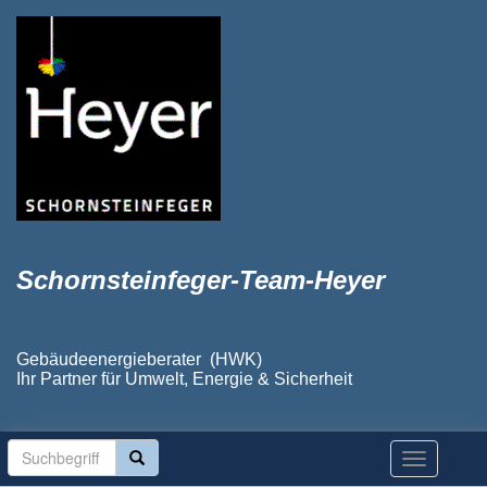
Schornsteinfeger-Team-Heyer
Gebäudeenergieberater (HWK)
Ihr Partner für Umwelt, Energie & Sicherheit