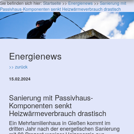
Sie befinden sich hier:
Startseite
>>
Energienews
>>
Sanierung mit
Passivhaus-Komponenten senkt Heizwärmeverbrauch drastisch
Energienews
>> zurück
15.02.2024
Sanierung mit Passivhaus-
Komponenten senkt
Heizwärmeverbrauch drastisch
Ein Mehrfamilienhaus in Gießen kommt im
dritten Jahr nach der energetischen Sanierung