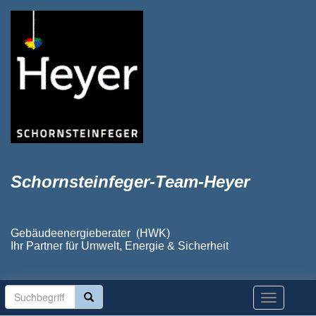
Schornsteinfeger-Team-Heyer
Gebäudeenergieberater (HWK)
Ihr Partner für Umwelt, Energie & Sicherheit