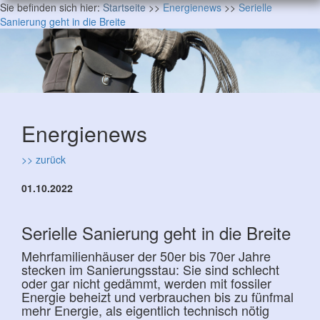
Sie befinden sich hier:
Startseite
>>
Energienews
>>
Serielle
Sanierung geht in die Breite
Energienews
>> zurück
01.10.2022
Serielle Sanierung geht in die Breite
Mehrfamilienhäuser der 50er bis 70er Jahre
stecken im Sanierungsstau: Sie sind schlecht
oder gar nicht gedämmt, werden mit fossiler
Energie beheizt und verbrauchen bis zu fünfmal
mehr Energie, als eigentlich technisch nötig