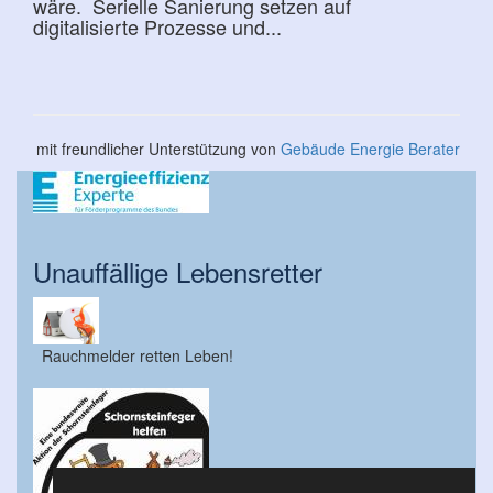
wäre. Serielle Sanierung setzen auf
digitalisierte Prozesse und...
mit freundlicher Unterstützung von
Gebäude Energie Berater
Unauffällige Lebensretter
Rauchmelder retten Leben!