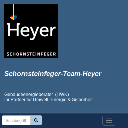
Schornsteinfeger-Team-Heyer
Gebäudeenergieberater (HWK)
Ihr Partner für Umwelt, Energie & Sicherheit