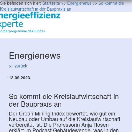
Sie befinden sich hier:
Startseite
>>
Energienews
>>
So kommt die
Kreislaufwirtschaft in der Baupraxis an
Energienews
>> zurück
13.09.2023
So kommt die Kreislaufwirtschaft in
der Baupraxis an
Der Urban Mining Index bewertet, wie gut ein
Neubau oder Umbau auf die Kreislaufwirtschaft
vorbereitet ist. Die Professorin Anja Rosen
erklärt im Podcast Gebäudewende, was in den