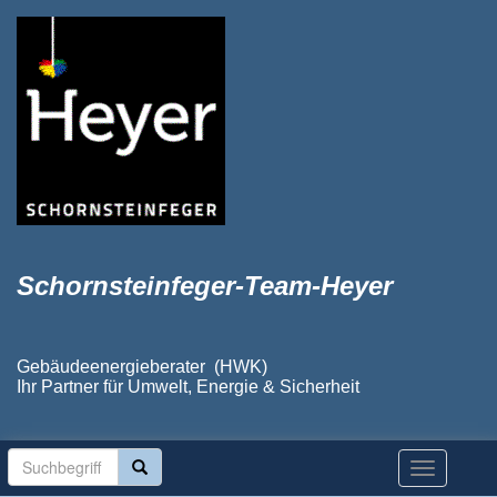
Schornsteinfeger-Team-Heyer
Gebäudeenergieberater (HWK)
Ihr Partner für Umwelt, Energie & Sicherheit