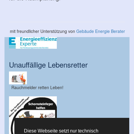
mit freundlicher Unterstützung von
Gebäude Energie Berater
Unauffällige Lebensretter
Rauchmelder retten Leben!
Diese Webseite setzt nur technisch