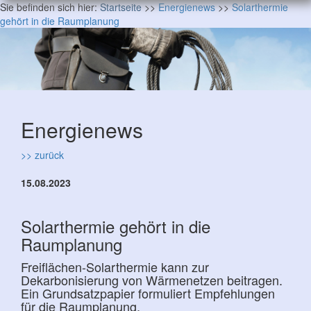
Sie befinden sich hier:
Startseite
>>
Energienews
>>
Solarthermie
gehört in die Raumplanung
Energienews
>> zurück
15.08.2023
Solarthermie gehört in die
Raumplanung
Freiflächen-Solarthermie kann zur
Dekarbonisierung von Wärmenetzen beitragen.
Ein Grundsatzpapier formuliert Empfehlungen
für die Raumplanung.