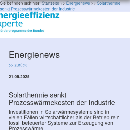
Sie befinden sich hier:
Startseite
>>
Energienews
>>
Solarthermie
senkt Prozesswärmekosten der Industrie
Energienews
>> zurück
21.05.2025
Solarthermie senkt
Prozesswärmekosten der Industrie
Investitionen in Solarwärmesysteme sind in
vielen Fällen wirtschaftlicher als der Betrieb rein
fossil befeuerter Systeme zur Erzeugung von
Prozesswärme.