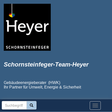
Schornsteinfeger-Team-Heyer
Gebäudeenergieberater (HWK)
Ihr Partner für Umwelt, Energie & Sicherheit