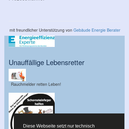
mit freundlicher Unterstützung von
Gebäude Energie Berater
Unauffällige Lebensretter
Rauchmelder retten Leben!
Diese Webseite setzt nur technisch