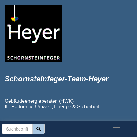
Schornsteinfeger-Team-Heyer
Gebäudeenergieberater (HWK)
Ihr Partner für Umwelt, Energie & Sicherheit