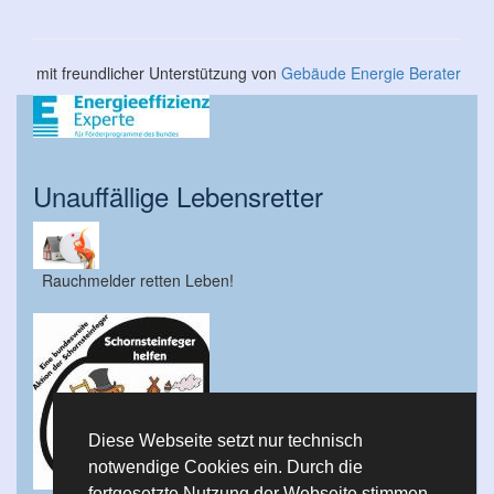
mit freundlicher Unterstützung von
Gebäude Energie Berater
Unauffällige Lebensretter
Rauchmelder retten Leben!
Diese Webseite setzt nur technisch
notwendige Cookies ein. Durch die
fortgesetzte Nutzung der Webseite stimmen