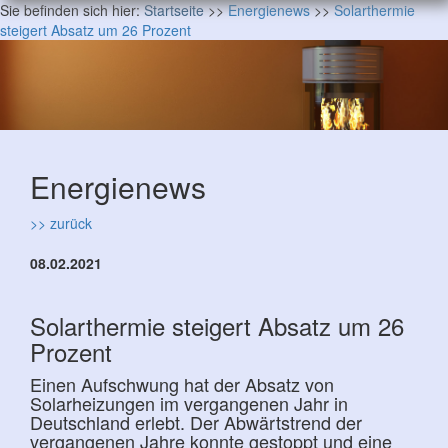
Sie befinden sich hier:
Startseite
>>
Energienews
>>
Solarthermie
steigert Absatz um 26 Prozent
Energienews
>> zurück
08.02.2021
Solarthermie steigert Absatz um 26
Prozent
Einen Aufschwung hat der Absatz von
Solarheizungen im vergangenen Jahr in
Deutschland erlebt. Der Abwärtstrend der
vergangenen Jahre konnte gestoppt und eine