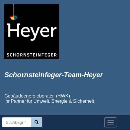
Schornsteinfeger-Team-Heyer
Gebäudeenergieberater (HWK)
Ihr Partner für Umwelt, Energie & Sicherheit