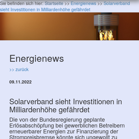
Sie befinden sich hier:
Startseite
>>
Energienews
>>
Solarverband
sieht Investitionen in Milliardenhöhe gefährdet
Energienews
>> zurück
09.11.2022
Solarverband sieht Investitionen in
Milliardenhöhe gefährdet
Die von der Bundesregierung geplante
Erlösabschöpfung bei gewerblichen Betreibern
erneuerbarer Energien zur Finanzierung der
Strompreisbremse könnte sich ungewollt zu