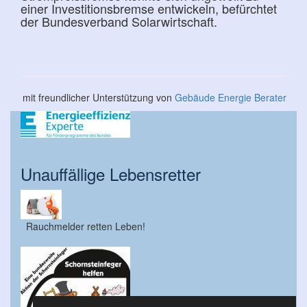
einer Investitionsbremse entwickeln, befürchtet
der Bundesverband Solarwirtschaft.
mit freundlicher Unterstützung von
Gebäude Energie Berater
Unauffällige Lebensretter
Rauchmelder retten Leben!