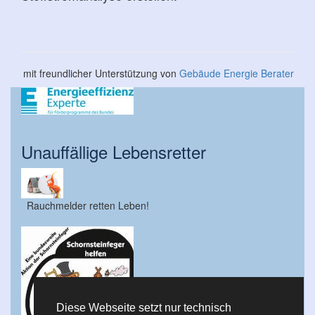
mit freundlicher Unterstützung von
Gebäude Energie Berater
Unauffällige Lebensretter
Rauchmelder retten Leben!
Diese Webseite setzt nur technisch