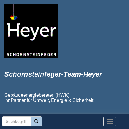
Schornsteinfeger-Team-Heyer
Gebäudeenergieberater (HWK)
Ihr Partner für Umwelt, Energie & Sicherheit