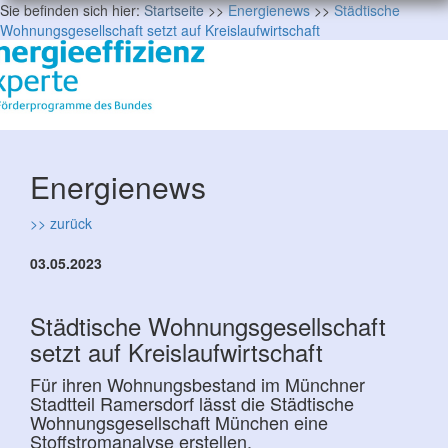
Sie befinden sich hier:
Startseite
>>
Energienews
>>
Städtische
Wohnungsgesellschaft setzt auf Kreislaufwirtschaft
Energienews
>> zurück
03.05.2023
Städtische Wohnungsgesellschaft
setzt auf Kreislaufwirtschaft
Für ihren Wohnungsbestand im Münchner
Stadtteil Ramersdorf lässt die Städtische
Wohnungsgesellschaft München eine
Stoffstromanalyse erstellen.