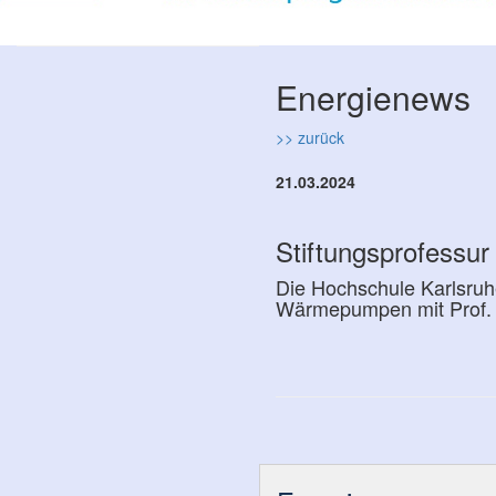
Energienews
>> zurück
21.03.2024
Stiftungsprofessu
Die Hochschule Karlsruh
Wärmepumpen mit Prof. 