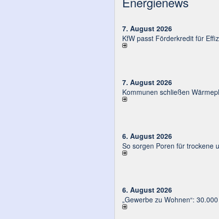
Energienews
7. August 2026
KfW passt Förderkredit für Eff
7. August 2026
Kommunen schließen Wärmeplä
6. August 2026
So sorgen Poren für trockene 
6. August 2026
„Gewerbe zu Wohnen“: 30.000 E