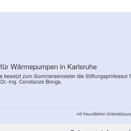
r für Wärmepumpen in Karlsruhe
e besetzt zum Sommersemester die Stiftungsprofessur f
Dr.-Ing. Constanze Bongs.
mit freundlicher Unterstützu