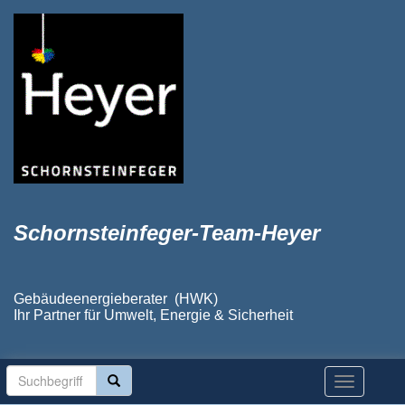
Schornsteinfeger-Team-Heyer
Gebäudeenergieberater (HWK)
Ihr Partner für Umwelt, Energie & Sicherheit