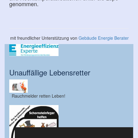
genommen.
mit freundlicher Unterstützung von
Gebäude Energie Berater
Unauffällige Lebensretter
Rauchmelder retten Leben!