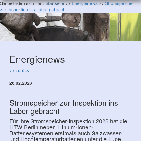
Sie befinden sich hier:
Startseite
>>
Energienews
>>
Stromspeicher
zur Inspektion ins Labor gebracht
Energienews
>> zurück
26.02.2023
Stromspeicher zur Inspektion ins
Labor gebracht
Für ihre Stromspeicher-Inspektion 2023 hat die
HTW Berlin neben Lithium-Ionen-
Batteriesystemen erstmals auch Salzwasser-
und Hochtemperaturbatterien unter die Lupe