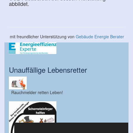
abbildet.
mit freundlicher Unterstützung von
Gebäude Energie Berater
Unauffällige Lebensretter
Rauchmelder retten Leben!