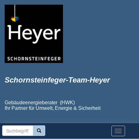
Schornsteinfeger-Team-Heyer
Gebäudeenergieberater (HWK)
Ihr Partner für Umwelt, Energie & Sicherheit