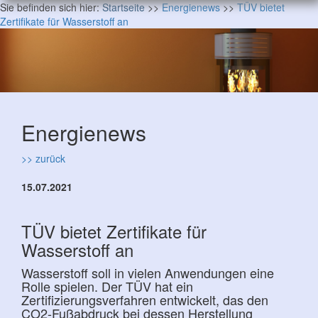
Sie befinden sich hier:
Startseite
>>
Energienews
>>
TÜV bietet
Zertifikate für Wasserstoff an
Energienews
>> zurück
15.07.2021
TÜV bietet Zertifikate für
Wasserstoff an
Wasserstoff soll in vielen Anwendungen eine
Rolle spielen. Der TÜV hat ein
Zertifizierungsverfahren entwickelt, das den
CO2-Fußabdruck bei dessen Herstellung