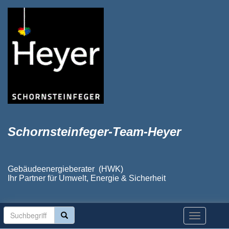
Schornsteinfeger-Team-Heyer
Gebäudeenergieberater (HWK)
Ihr Partner für Umwelt, Energie & Sicherheit