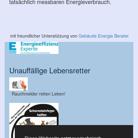
tatsächlich messbaren Energieverbrauch.
mit freundlicher Unterstützung von
Gebäude Energie Berater
Unauffällige Lebensretter
Rauchmelder retten Leben!