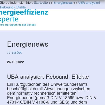
Sie befinden sich hier:
Startseite
>>
Energienews
>>
UBA analysiert
Rebound- Effekte
Energienews
>> zurück
26.10.2022
UBA analysiert Rebound- Effekte
Ein Kurzgutachten des Umweltbundesamts
beschäftigt sich mit Abweichungen zwischen
dem normativ rechnerisch ermittelten
Energiebedarf (gemäß DIN V 18599 bzw. DIN V
4701-10/DIN V 4108-6 und GEG) und dem