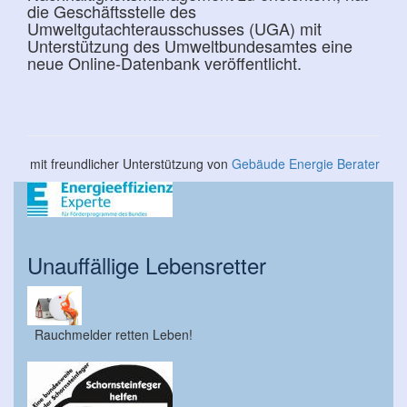
die Geschäftsstelle des
Umweltgutachterausschusses (UGA) mit
Unterstützung des Umweltbundesamtes eine
neue Online-Datenbank veröffentlicht.
mit freundlicher Unterstützung von
Gebäude Energie Berater
Unauffällige Lebensretter
Rauchmelder retten Leben!