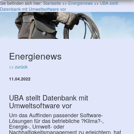
Sie befinden sich hier:
Startseite
>>
Energienews
>>
UBA stellt
Datenbank mit Umweltsoftware vor
Energienews
>> zurück
11.04.2022
UBA stellt Datenbank mit
Umweltsoftware vor
Um das Auffinden passender Software-
Lösungen für das betriebliche ?Klima?-,
Energie-, Umwelt- oder
Nachhaltigkeitsmanagement zu erleichtern, hat