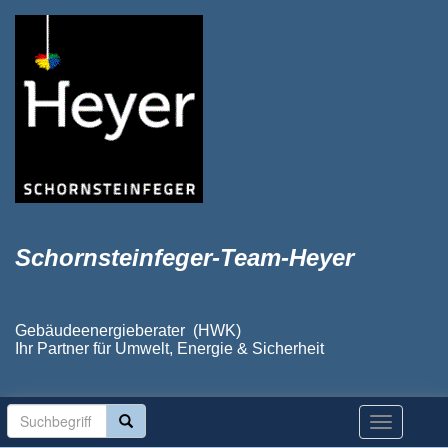
Schornsteinfeger-Team-Heyer
Gebäudeenergieberater (HWK)
Ihr Partner für Umwelt, Energie & Sicherheit