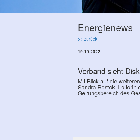
Energienews
>> zurück
19.10.2022
Verband sieht Disk
Mit Blick auf die weite
Sandra Rostek, Leiterin 
Geltungsbereich des Ges