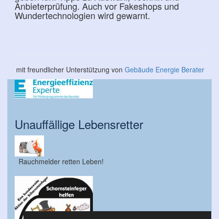
Anbieterprüfung. Auch vor Fakeshops und
Wundertechnologien wird gewarnt.
mit freundlicher Unterstützung von
Gebäude Energie Berater
Unauffällige Lebensretter
Rauchmelder retten Leben!