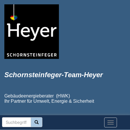
Schornsteinfeger-Team-Heyer
Gebäudeenergieberater (HWK)
Ihr Partner für Umwelt, Energie & Sicherheit