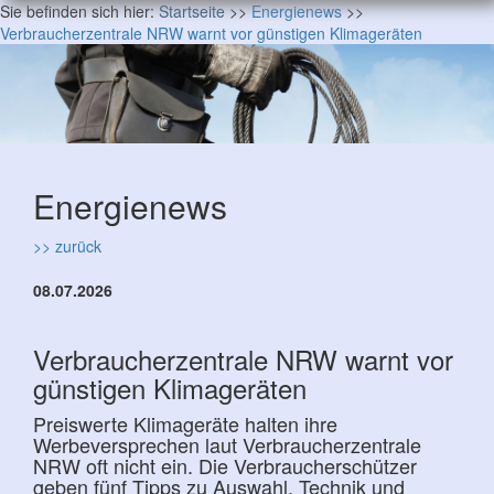
Sie befinden sich hier:
Startseite
>>
Energienews
>>
Verbraucherzentrale NRW warnt vor günstigen Klimageräten
Energienews
>> zurück
08.07.2026
Verbraucherzentrale NRW warnt vor
günstigen Klimageräten
Preiswerte Klimageräte halten ihre
Werbeversprechen laut Verbraucherzentrale
NRW oft nicht ein. Die Verbraucherschützer
geben fünf Tipps zu Auswahl, Technik und