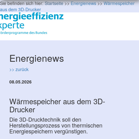
Sie befinden sich hier:
Startseite
>>
Energienews
>>
Wärmespeicher
aus dem 3D-Drucker
Energienews
>> zurück
08.05.2026
Wärmespeicher aus dem 3D-
Drucker
Die 3D-Drucktechnik soll den
Herstellungsprozess von thermischen
Energiespeichern vergünstigen.