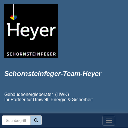
Schornsteinfeger-Team-Heyer
Gebäudeenergieberater (HWK)
Ihr Partner für Umwelt, Energie & Sicherheit