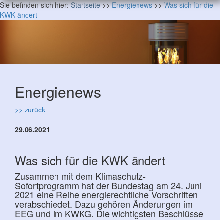
Sie befinden sich hier:
Startseite
>>
Energienews
>>
Was sich für die
KWK ändert
Energienews
>> zurück
29.06.2021
Was sich für die KWK ändert
Zusammen mit dem Klimaschutz-
Sofortprogramm hat der Bundestag am 24. Juni
2021 eine Reihe energierechtliche Vorschriften
verabschiedet. Dazu gehören Änderungen im
EEG und im KWKG. Die wichtigsten Beschlüsse