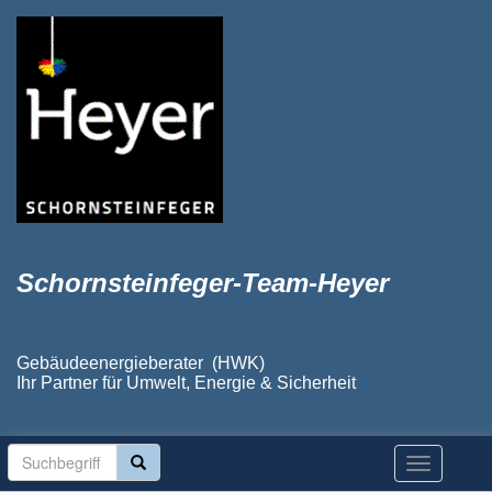
Schornsteinfeger-Team-Heyer
Gebäudeenergieberater (HWK)
Ihr Partner für Umwelt, Energie & Sicherheit