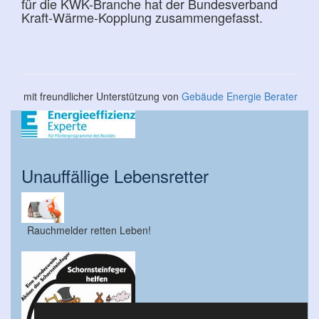
für die KWK-Branche hat der Bundesverband
Kraft-Wärme-Kopplung zusammengefasst.
mit freundlicher Unterstützung von
Gebäude Energie Berater
Unauffällige Lebensretter
Rauchmelder retten Leben!