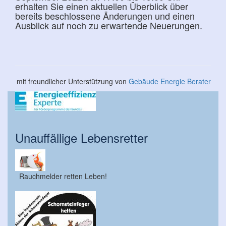
erhalten Sie einen aktuellen Überblick über
bereits beschlossene Änderungen und einen
Ausblick auf noch zu erwartende Neuerungen.
mit freundlicher Unterstützung von
Gebäude Energie Berater
Unauffällige Lebensretter
Rauchmelder retten Leben!