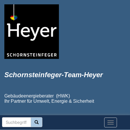
Schornsteinfeger-Team-Heyer
Gebäudeenergieberater (HWK)
Ihr Partner für Umwelt, Energie & Sicherheit