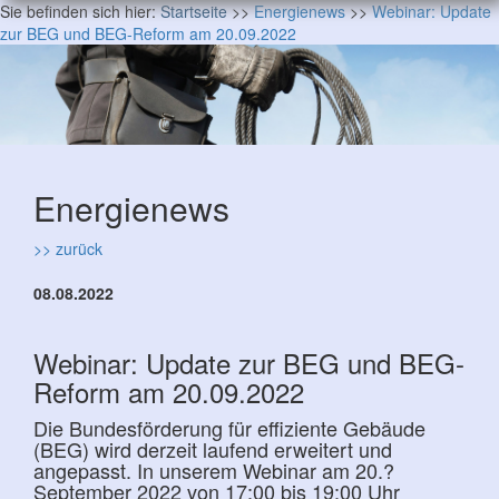
Sie befinden sich hier:
Startseite
>>
Energienews
>>
Webinar: Update
zur BEG und BEG-Reform am 20.09.2022
Energienews
>> zurück
08.08.2022
Webinar: Update zur BEG und BEG-
Reform am 20.09.2022
Die Bundesförderung für effiziente Gebäude
(BEG) wird derzeit laufend erweitert und
angepasst. In unserem Webinar am 20.?
September 2022 von 17:00 bis 19:00 Uhr