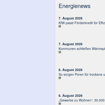
Energienews
7. August 2026
KfW passt Förderkredit für Eff
7. August 2026
Kommunen schließen Wärmeplä
6. August 2026
So sorgen Poren für trockene 
6. August 2026
„Gewerbe zu Wohnen“: 30.000 E