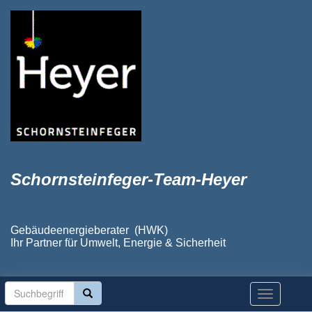
Schornsteinfeger-Team-Heyer
Gebäudeenergieberater (HWK)
Ihr Partner für Umwelt, Energie & Sicherheit