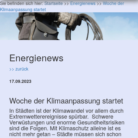
Sie befinden sich hier:
Startseite
>>
Energienews
>>
Woche der
Klimaanpassung startet
Energienews
>> zurück
17.09.2023
Woche der Klimaanpassung startet
In Städten ist der Klimawandel vor allem durch
Extremwetterereignisse spürbar. Schwere
Verwüstungen und enorme Gesundheitsrisiken
sind die Folgen. Mit Klimaschutz alleine ist es
nicht mehr getan – Städte müssen sich schon