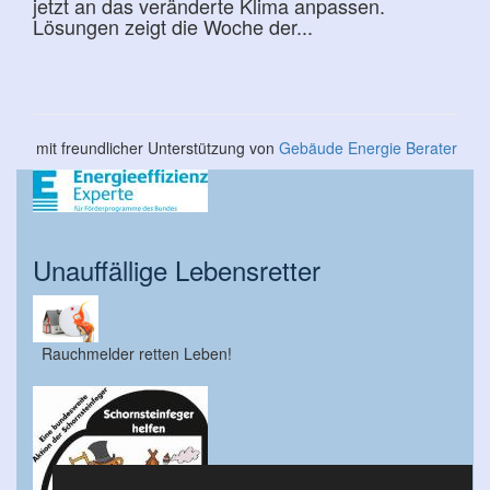
jetzt an das veränderte Klima anpassen.
Lösungen zeigt die Woche der...
mit freundlicher Unterstützung von
Gebäude Energie Berater
Unauffällige Lebensretter
Rauchmelder retten Leben!