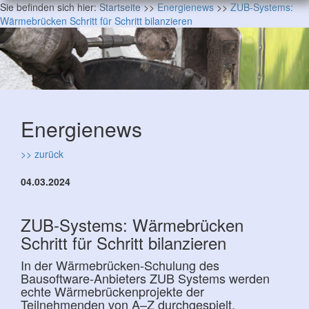
Sie befinden sich hier:
Startseite
>>
Energienews
>>
ZUB-Systems:
Wärmebrücken Schritt für Schritt bilanzieren
Energienews
>> zurück
04.03.2024
ZUB-Systems: Wärmebrücken
Schritt für Schritt bilanzieren
In der Wärmebrücken-Schulung des
Bausoftware-Anbieters ZUB Systems werden
echte Wärmebrückenprojekte der
Teilnehmenden von A–Z durchgespielt.