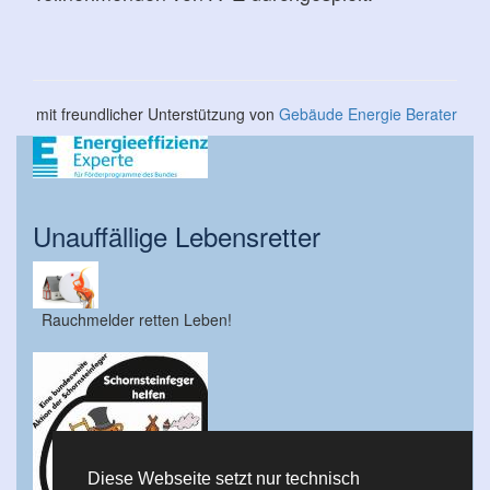
mit freundlicher Unterstützung von
Gebäude Energie Berater
Unauffällige Lebensretter
Rauchmelder retten Leben!
Diese Webseite setzt nur technisch