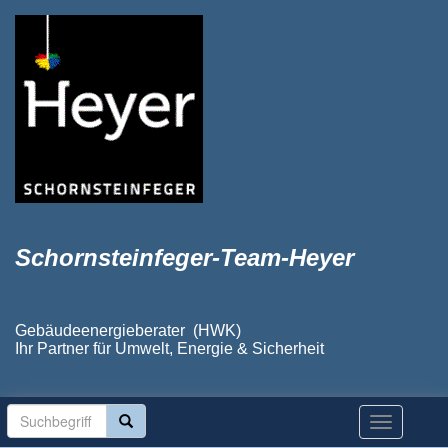
Schornsteinfeger-Team-Heyer
Gebäudeenergieberater (HWK)
Ihr Partner für Umwelt, Energie & Sicherheit