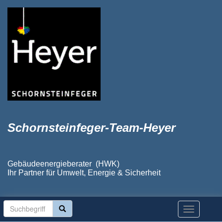
Schornsteinfeger-Team-Heyer
Gebäudeenergieberater (HWK)
Ihr Partner für Umwelt, Energie & Sicherheit