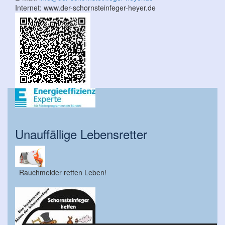
Internet:
www.der-schornsteinfeger-heyer.de
Unauffällige Lebensretter
Rauchmelder retten Leben!